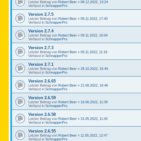
Letzter Beitrag von
Robert Beer
«
08.12.2022, 13:24
Verfasst in
SchnapperPro
Version 2.7.5
Letzter Beitrag von
Robert Beer
«
09.11.2022, 17:40
Verfasst in
SchnapperPro
Version 2.7.4
Letzter Beitrag von
Robert Beer
«
09.11.2022, 16:04
Verfasst in
SchnapperPro
Version 2.7.3
Letzter Beitrag von
Robert Beer
«
09.11.2022, 11:16
Verfasst in
SchnapperPro
Version 2.7.1
Letzter Beitrag von
Robert Beer
«
28.10.2022, 16:49
Verfasst in
SchnapperPro
Version 2.6.65
Letzter Beitrag von
Robert Beer
«
21.08.2022, 16:46
Verfasst in
SchnapperPro
Version 2.6.59
Letzter Beitrag von
Robert Beer
«
16.06.2022, 11:39
Verfasst in
SchnapperPro
Version 2.6.58
Letzter Beitrag von
Robert Beer
«
31.05.2022, 11:45
Verfasst in
SchnapperPro
Version 2.6.55
Letzter Beitrag von
Robert Beer
«
11.05.2022, 12:47
Verfasst in
SchnapperPro