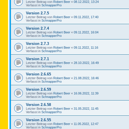
Letzter Beitrag von
Robert Beer
«
08.12.2022, 13:24
Verfasst in
SchnapperPro
Version 2.7.5
Letzter Beitrag von
Robert Beer
«
09.11.2022, 17:40
Verfasst in
SchnapperPro
Version 2.7.4
Letzter Beitrag von
Robert Beer
«
09.11.2022, 16:04
Verfasst in
SchnapperPro
Version 2.7.3
Letzter Beitrag von
Robert Beer
«
09.11.2022, 11:16
Verfasst in
SchnapperPro
Version 2.7.1
Letzter Beitrag von
Robert Beer
«
28.10.2022, 16:49
Verfasst in
SchnapperPro
Version 2.6.65
Letzter Beitrag von
Robert Beer
«
21.08.2022, 16:46
Verfasst in
SchnapperPro
Version 2.6.59
Letzter Beitrag von
Robert Beer
«
16.06.2022, 11:39
Verfasst in
SchnapperPro
Version 2.6.58
Letzter Beitrag von
Robert Beer
«
31.05.2022, 11:45
Verfasst in
SchnapperPro
Version 2.6.55
Letzter Beitrag von
Robert Beer
«
11.05.2022, 12:47
Verfasst in
SchnapperPro