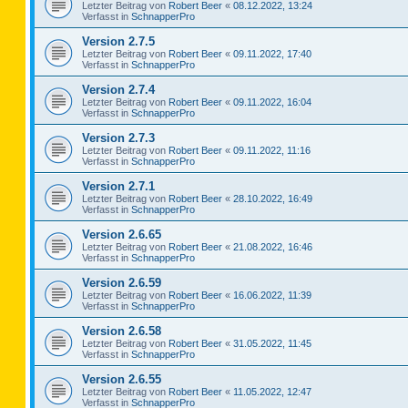
Letzter Beitrag von
Robert Beer
«
08.12.2022, 13:24
Verfasst in
SchnapperPro
Version 2.7.5
Letzter Beitrag von
Robert Beer
«
09.11.2022, 17:40
Verfasst in
SchnapperPro
Version 2.7.4
Letzter Beitrag von
Robert Beer
«
09.11.2022, 16:04
Verfasst in
SchnapperPro
Version 2.7.3
Letzter Beitrag von
Robert Beer
«
09.11.2022, 11:16
Verfasst in
SchnapperPro
Version 2.7.1
Letzter Beitrag von
Robert Beer
«
28.10.2022, 16:49
Verfasst in
SchnapperPro
Version 2.6.65
Letzter Beitrag von
Robert Beer
«
21.08.2022, 16:46
Verfasst in
SchnapperPro
Version 2.6.59
Letzter Beitrag von
Robert Beer
«
16.06.2022, 11:39
Verfasst in
SchnapperPro
Version 2.6.58
Letzter Beitrag von
Robert Beer
«
31.05.2022, 11:45
Verfasst in
SchnapperPro
Version 2.6.55
Letzter Beitrag von
Robert Beer
«
11.05.2022, 12:47
Verfasst in
SchnapperPro