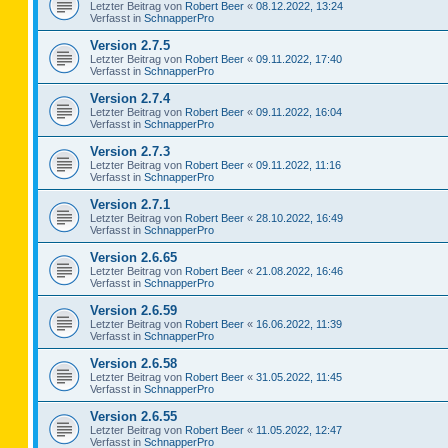
Letzter Beitrag von
Robert Beer
«
08.12.2022, 13:24
Verfasst in
SchnapperPro
Version 2.7.5
Letzter Beitrag von
Robert Beer
«
09.11.2022, 17:40
Verfasst in
SchnapperPro
Version 2.7.4
Letzter Beitrag von
Robert Beer
«
09.11.2022, 16:04
Verfasst in
SchnapperPro
Version 2.7.3
Letzter Beitrag von
Robert Beer
«
09.11.2022, 11:16
Verfasst in
SchnapperPro
Version 2.7.1
Letzter Beitrag von
Robert Beer
«
28.10.2022, 16:49
Verfasst in
SchnapperPro
Version 2.6.65
Letzter Beitrag von
Robert Beer
«
21.08.2022, 16:46
Verfasst in
SchnapperPro
Version 2.6.59
Letzter Beitrag von
Robert Beer
«
16.06.2022, 11:39
Verfasst in
SchnapperPro
Version 2.6.58
Letzter Beitrag von
Robert Beer
«
31.05.2022, 11:45
Verfasst in
SchnapperPro
Version 2.6.55
Letzter Beitrag von
Robert Beer
«
11.05.2022, 12:47
Verfasst in
SchnapperPro