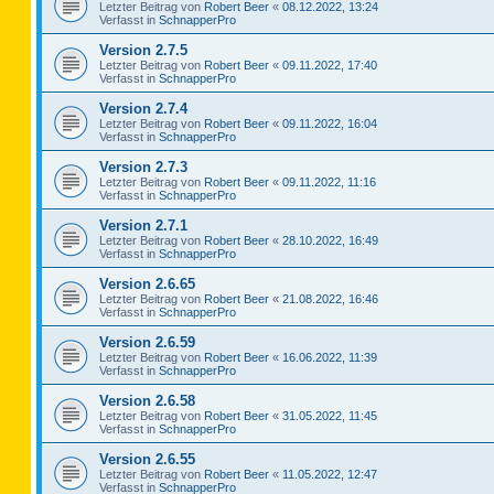
Letzter Beitrag von
Robert Beer
«
08.12.2022, 13:24
Verfasst in
SchnapperPro
Version 2.7.5
Letzter Beitrag von
Robert Beer
«
09.11.2022, 17:40
Verfasst in
SchnapperPro
Version 2.7.4
Letzter Beitrag von
Robert Beer
«
09.11.2022, 16:04
Verfasst in
SchnapperPro
Version 2.7.3
Letzter Beitrag von
Robert Beer
«
09.11.2022, 11:16
Verfasst in
SchnapperPro
Version 2.7.1
Letzter Beitrag von
Robert Beer
«
28.10.2022, 16:49
Verfasst in
SchnapperPro
Version 2.6.65
Letzter Beitrag von
Robert Beer
«
21.08.2022, 16:46
Verfasst in
SchnapperPro
Version 2.6.59
Letzter Beitrag von
Robert Beer
«
16.06.2022, 11:39
Verfasst in
SchnapperPro
Version 2.6.58
Letzter Beitrag von
Robert Beer
«
31.05.2022, 11:45
Verfasst in
SchnapperPro
Version 2.6.55
Letzter Beitrag von
Robert Beer
«
11.05.2022, 12:47
Verfasst in
SchnapperPro