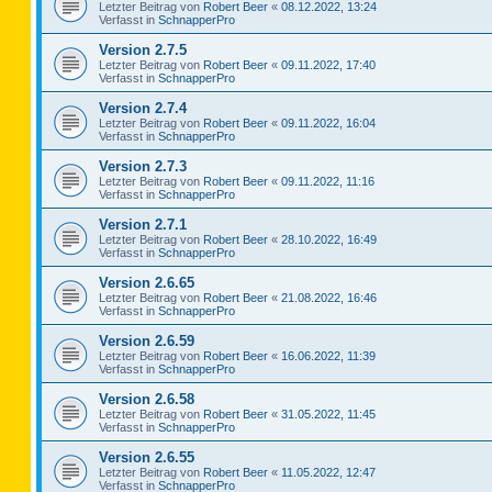
Letzter Beitrag von
Robert Beer
«
08.12.2022, 13:24
Verfasst in
SchnapperPro
Version 2.7.5
Letzter Beitrag von
Robert Beer
«
09.11.2022, 17:40
Verfasst in
SchnapperPro
Version 2.7.4
Letzter Beitrag von
Robert Beer
«
09.11.2022, 16:04
Verfasst in
SchnapperPro
Version 2.7.3
Letzter Beitrag von
Robert Beer
«
09.11.2022, 11:16
Verfasst in
SchnapperPro
Version 2.7.1
Letzter Beitrag von
Robert Beer
«
28.10.2022, 16:49
Verfasst in
SchnapperPro
Version 2.6.65
Letzter Beitrag von
Robert Beer
«
21.08.2022, 16:46
Verfasst in
SchnapperPro
Version 2.6.59
Letzter Beitrag von
Robert Beer
«
16.06.2022, 11:39
Verfasst in
SchnapperPro
Version 2.6.58
Letzter Beitrag von
Robert Beer
«
31.05.2022, 11:45
Verfasst in
SchnapperPro
Version 2.6.55
Letzter Beitrag von
Robert Beer
«
11.05.2022, 12:47
Verfasst in
SchnapperPro