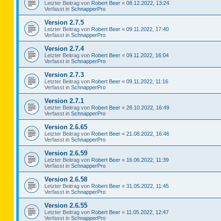
Letzter Beitrag von
Robert Beer
«
08.12.2022, 13:24
Verfasst in
SchnapperPro
Version 2.7.5
Letzter Beitrag von
Robert Beer
«
09.11.2022, 17:40
Verfasst in
SchnapperPro
Version 2.7.4
Letzter Beitrag von
Robert Beer
«
09.11.2022, 16:04
Verfasst in
SchnapperPro
Version 2.7.3
Letzter Beitrag von
Robert Beer
«
09.11.2022, 11:16
Verfasst in
SchnapperPro
Version 2.7.1
Letzter Beitrag von
Robert Beer
«
28.10.2022, 16:49
Verfasst in
SchnapperPro
Version 2.6.65
Letzter Beitrag von
Robert Beer
«
21.08.2022, 16:46
Verfasst in
SchnapperPro
Version 2.6.59
Letzter Beitrag von
Robert Beer
«
16.06.2022, 11:39
Verfasst in
SchnapperPro
Version 2.6.58
Letzter Beitrag von
Robert Beer
«
31.05.2022, 11:45
Verfasst in
SchnapperPro
Version 2.6.55
Letzter Beitrag von
Robert Beer
«
11.05.2022, 12:47
Verfasst in
SchnapperPro