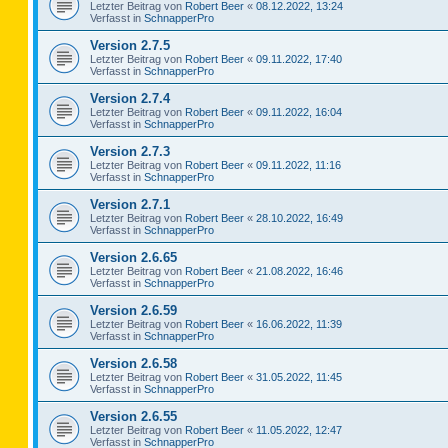
Letzter Beitrag von
Robert Beer
«
08.12.2022, 13:24
Verfasst in
SchnapperPro
Version 2.7.5
Letzter Beitrag von
Robert Beer
«
09.11.2022, 17:40
Verfasst in
SchnapperPro
Version 2.7.4
Letzter Beitrag von
Robert Beer
«
09.11.2022, 16:04
Verfasst in
SchnapperPro
Version 2.7.3
Letzter Beitrag von
Robert Beer
«
09.11.2022, 11:16
Verfasst in
SchnapperPro
Version 2.7.1
Letzter Beitrag von
Robert Beer
«
28.10.2022, 16:49
Verfasst in
SchnapperPro
Version 2.6.65
Letzter Beitrag von
Robert Beer
«
21.08.2022, 16:46
Verfasst in
SchnapperPro
Version 2.6.59
Letzter Beitrag von
Robert Beer
«
16.06.2022, 11:39
Verfasst in
SchnapperPro
Version 2.6.58
Letzter Beitrag von
Robert Beer
«
31.05.2022, 11:45
Verfasst in
SchnapperPro
Version 2.6.55
Letzter Beitrag von
Robert Beer
«
11.05.2022, 12:47
Verfasst in
SchnapperPro