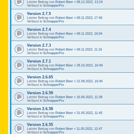
Letzter Beitrag von
Robert Beer
«
08.12.2022, 13:24
Verfasst in
SchnapperPro
Version 2.7.5
Letzter Beitrag von
Robert Beer
«
09.11.2022, 17:40
Verfasst in
SchnapperPro
Version 2.7.4
Letzter Beitrag von
Robert Beer
«
09.11.2022, 16:04
Verfasst in
SchnapperPro
Version 2.7.3
Letzter Beitrag von
Robert Beer
«
09.11.2022, 11:16
Verfasst in
SchnapperPro
Version 2.7.1
Letzter Beitrag von
Robert Beer
«
28.10.2022, 16:49
Verfasst in
SchnapperPro
Version 2.6.65
Letzter Beitrag von
Robert Beer
«
21.08.2022, 16:46
Verfasst in
SchnapperPro
Version 2.6.59
Letzter Beitrag von
Robert Beer
«
16.06.2022, 11:39
Verfasst in
SchnapperPro
Version 2.6.58
Letzter Beitrag von
Robert Beer
«
31.05.2022, 11:45
Verfasst in
SchnapperPro
Version 2.6.55
Letzter Beitrag von
Robert Beer
«
11.05.2022, 12:47
Verfasst in
SchnapperPro