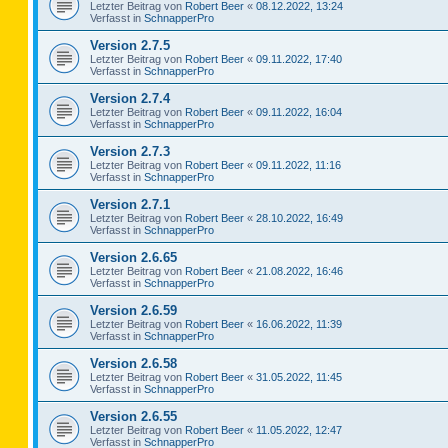
Letzter Beitrag von
Robert Beer
«
08.12.2022, 13:24
Verfasst in
SchnapperPro
Version 2.7.5
Letzter Beitrag von
Robert Beer
«
09.11.2022, 17:40
Verfasst in
SchnapperPro
Version 2.7.4
Letzter Beitrag von
Robert Beer
«
09.11.2022, 16:04
Verfasst in
SchnapperPro
Version 2.7.3
Letzter Beitrag von
Robert Beer
«
09.11.2022, 11:16
Verfasst in
SchnapperPro
Version 2.7.1
Letzter Beitrag von
Robert Beer
«
28.10.2022, 16:49
Verfasst in
SchnapperPro
Version 2.6.65
Letzter Beitrag von
Robert Beer
«
21.08.2022, 16:46
Verfasst in
SchnapperPro
Version 2.6.59
Letzter Beitrag von
Robert Beer
«
16.06.2022, 11:39
Verfasst in
SchnapperPro
Version 2.6.58
Letzter Beitrag von
Robert Beer
«
31.05.2022, 11:45
Verfasst in
SchnapperPro
Version 2.6.55
Letzter Beitrag von
Robert Beer
«
11.05.2022, 12:47
Verfasst in
SchnapperPro