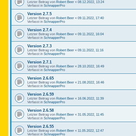
Letzter Beitrag von
Robert Beer
«
08.12.2022, 13:24
Verfasst in
SchnapperPro
Version 2.7.5
Letzter Beitrag von
Robert Beer
«
09.11.2022, 17:40
Verfasst in
SchnapperPro
Version 2.7.4
Letzter Beitrag von
Robert Beer
«
09.11.2022, 16:04
Verfasst in
SchnapperPro
Version 2.7.3
Letzter Beitrag von
Robert Beer
«
09.11.2022, 11:16
Verfasst in
SchnapperPro
Version 2.7.1
Letzter Beitrag von
Robert Beer
«
28.10.2022, 16:49
Verfasst in
SchnapperPro
Version 2.6.65
Letzter Beitrag von
Robert Beer
«
21.08.2022, 16:46
Verfasst in
SchnapperPro
Version 2.6.59
Letzter Beitrag von
Robert Beer
«
16.06.2022, 11:39
Verfasst in
SchnapperPro
Version 2.6.58
Letzter Beitrag von
Robert Beer
«
31.05.2022, 11:45
Verfasst in
SchnapperPro
Version 2.6.55
Letzter Beitrag von
Robert Beer
«
11.05.2022, 12:47
Verfasst in
SchnapperPro