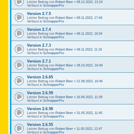
Letzter Beitrag von
Robert Beer
«
08.12.2022, 13:24
Verfasst in
SchnapperPro
Version 2.7.5
Letzter Beitrag von
Robert Beer
«
09.11.2022, 17:40
Verfasst in
SchnapperPro
Version 2.7.4
Letzter Beitrag von
Robert Beer
«
09.11.2022, 16:04
Verfasst in
SchnapperPro
Version 2.7.3
Letzter Beitrag von
Robert Beer
«
09.11.2022, 11:16
Verfasst in
SchnapperPro
Version 2.7.1
Letzter Beitrag von
Robert Beer
«
28.10.2022, 16:49
Verfasst in
SchnapperPro
Version 2.6.65
Letzter Beitrag von
Robert Beer
«
21.08.2022, 16:46
Verfasst in
SchnapperPro
Version 2.6.59
Letzter Beitrag von
Robert Beer
«
16.06.2022, 11:39
Verfasst in
SchnapperPro
Version 2.6.58
Letzter Beitrag von
Robert Beer
«
31.05.2022, 11:45
Verfasst in
SchnapperPro
Version 2.6.55
Letzter Beitrag von
Robert Beer
«
11.05.2022, 12:47
Verfasst in
SchnapperPro