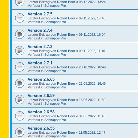
Letzter Beitrag von
Robert Beer
«
08.12.2022, 13:24
Verfasst in
SchnapperPro
Version 2.7.5
Letzter Beitrag von
Robert Beer
«
09.11.2022, 17:40
Verfasst in
SchnapperPro
Version 2.7.4
Letzter Beitrag von
Robert Beer
«
09.11.2022, 16:04
Verfasst in
SchnapperPro
Version 2.7.3
Letzter Beitrag von
Robert Beer
«
09.11.2022, 11:16
Verfasst in
SchnapperPro
Version 2.7.1
Letzter Beitrag von
Robert Beer
«
28.10.2022, 16:49
Verfasst in
SchnapperPro
Version 2.6.65
Letzter Beitrag von
Robert Beer
«
21.08.2022, 16:46
Verfasst in
SchnapperPro
Version 2.6.59
Letzter Beitrag von
Robert Beer
«
16.06.2022, 11:39
Verfasst in
SchnapperPro
Version 2.6.58
Letzter Beitrag von
Robert Beer
«
31.05.2022, 11:45
Verfasst in
SchnapperPro
Version 2.6.55
Letzter Beitrag von
Robert Beer
«
11.05.2022, 12:47
Verfasst in
SchnapperPro