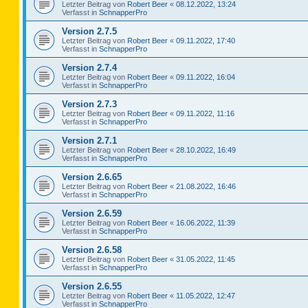
Letzter Beitrag von
Robert Beer
«
08.12.2022, 13:24
Verfasst in
SchnapperPro
Version 2.7.5
Letzter Beitrag von
Robert Beer
«
09.11.2022, 17:40
Verfasst in
SchnapperPro
Version 2.7.4
Letzter Beitrag von
Robert Beer
«
09.11.2022, 16:04
Verfasst in
SchnapperPro
Version 2.7.3
Letzter Beitrag von
Robert Beer
«
09.11.2022, 11:16
Verfasst in
SchnapperPro
Version 2.7.1
Letzter Beitrag von
Robert Beer
«
28.10.2022, 16:49
Verfasst in
SchnapperPro
Version 2.6.65
Letzter Beitrag von
Robert Beer
«
21.08.2022, 16:46
Verfasst in
SchnapperPro
Version 2.6.59
Letzter Beitrag von
Robert Beer
«
16.06.2022, 11:39
Verfasst in
SchnapperPro
Version 2.6.58
Letzter Beitrag von
Robert Beer
«
31.05.2022, 11:45
Verfasst in
SchnapperPro
Version 2.6.55
Letzter Beitrag von
Robert Beer
«
11.05.2022, 12:47
Verfasst in
SchnapperPro