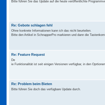
Bitte führen Sie das Update auf die heute veröffentlichte Programmv
Re: Gebote schlagen fehl
Ohne konkrete Informationen kann ich das nicht beurteilen.
Bitte den Artikel in SchnapperPro markieren und dann die Tastenkom
Re: Feature Request
De
ie Funktionalität ist seit einigen Versionen verfügbar, in den Oprtionen
Re: Problem beim Bieten
Bitte führen Sie doch das verfügbare Update durch.