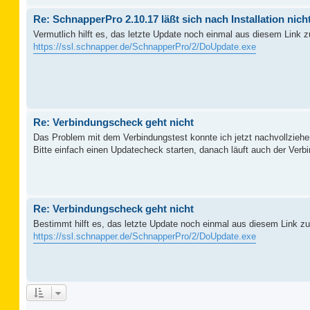
Re: SchnapperPro 2.10.17 läßt sich nach Installation nich
Vermutlich hilft es, das letzte Update noch einmal aus diesem Link zu
https://ssl.schnapper.de/SchnapperPro/2/DoUpdate.exe
Re: Verbindungscheck geht nicht
Das Problem mit dem Verbindungstest konnte ich jetzt nachvollziehe
Bitte einfach einen Updatecheck starten, danach läuft auch der Verbi
Re: Verbindungscheck geht nicht
Bestimmt hilft es, das letzte Update noch einmal aus diesem Link zu 
https://ssl.schnapper.de/SchnapperPro/2/DoUpdate.exe