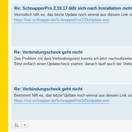
Re: SchnapperPro 2.10.17 läßt sich nach Installation nich
Vermutlich hilft es, das letzte Update noch einmal aus diesem Link zu
https://ssl.schnapper.de/SchnapperPro/2/DoUpdate.exe
Re: Verbindungscheck geht nicht
Das Problem mit dem Verbindungstest konnte ich jetzt nachvollziehe
Bitte einfach einen Updatecheck starten, danach läuft auch der Verbi
Re: Verbindungscheck geht nicht
Bestimmt hilft es, das letzte Update noch einmal aus diesem Link zu 
https://ssl.schnapper.de/SchnapperPro/2/DoUpdate.exe