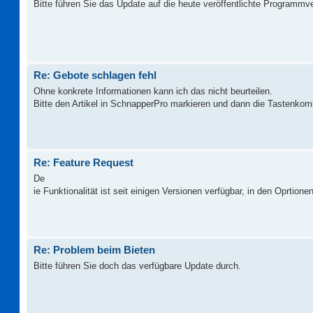
Bitte führen Sie das Update auf die heute veröffentlichte Programmv
Re: Gebote schlagen fehl
Ohne konkrete Informationen kann ich das nicht beurteilen.
Bitte den Artikel in SchnapperPro markieren und dann die Tastenkom
Re: Feature Request
De
ie Funktionalität ist seit einigen Versionen verfügbar, in den Oprtionen
Re: Problem beim Bieten
Bitte führen Sie doch das verfügbare Update durch.