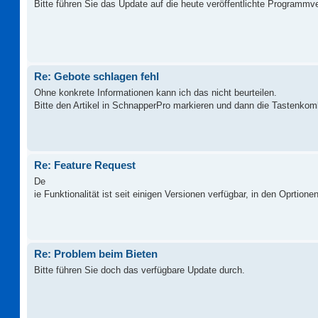
Bitte führen Sie das Update auf die heute veröffentlichte Programmv
Re: Gebote schlagen fehl
Ohne konkrete Informationen kann ich das nicht beurteilen.
Bitte den Artikel in SchnapperPro markieren und dann die Tastenkom
Re: Feature Request
De
ie Funktionalität ist seit einigen Versionen verfügbar, in den Oprtionen
Re: Problem beim Bieten
Bitte führen Sie doch das verfügbare Update durch.