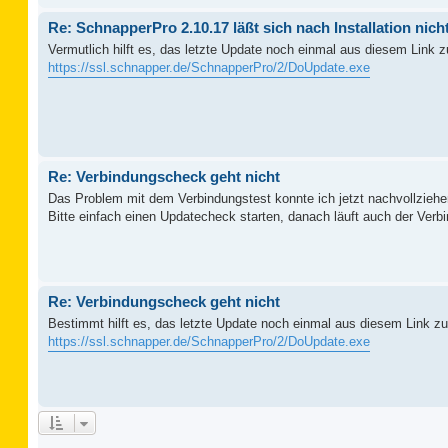
Re: SchnapperPro 2.10.17 läßt sich nach Installation nich
Vermutlich hilft es, das letzte Update noch einmal aus diesem Link zu
https://ssl.schnapper.de/SchnapperPro/2/DoUpdate.exe
Re: Verbindungscheck geht nicht
Das Problem mit dem Verbindungstest konnte ich jetzt nachvollziehe
Bitte einfach einen Updatecheck starten, danach läuft auch der Verbi
Re: Verbindungscheck geht nicht
Bestimmt hilft es, das letzte Update noch einmal aus diesem Link zu 
https://ssl.schnapper.de/SchnapperPro/2/DoUpdate.exe