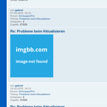
von
gabriel
27.03.2025, 16:14
Forum:
SchnapperPro
Thema:
Probleme beim Aktualisieren
Antworten:
3
Zugriffe:
27325
Re: Probleme beim Aktualisieren
von
gabriel
14.03.2025, 19:13
Forum:
SchnapperPro
Thema:
Probleme beim Aktualisieren
Antworten:
3
Zugriffe:
27325
Re: Probleme beim Aktualisieren