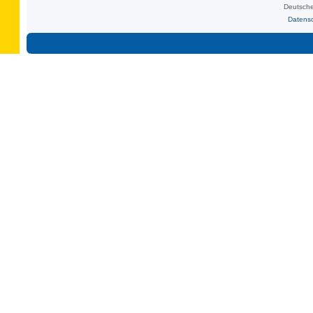
Deutsche
Datens