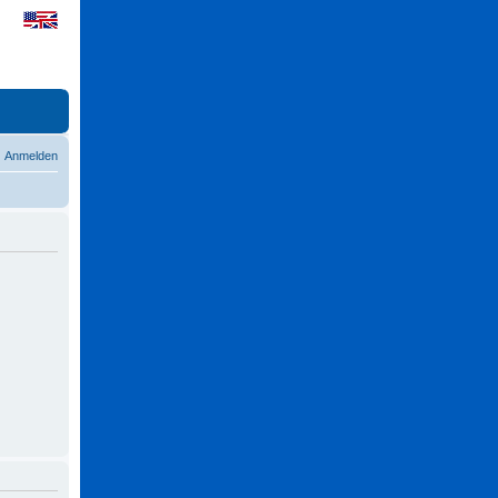
Anmelden