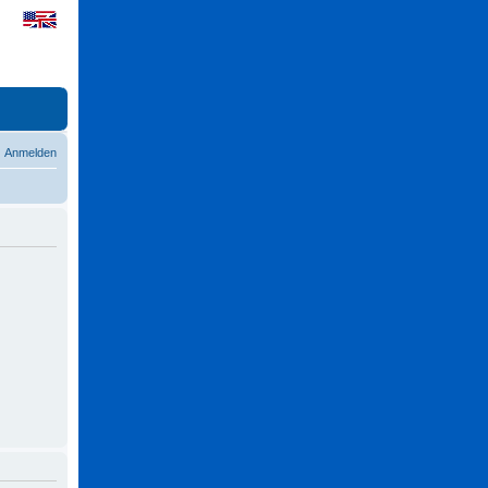
Anmelden