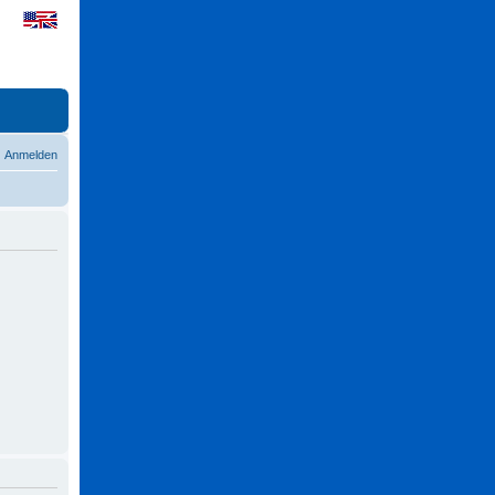
Anmelden