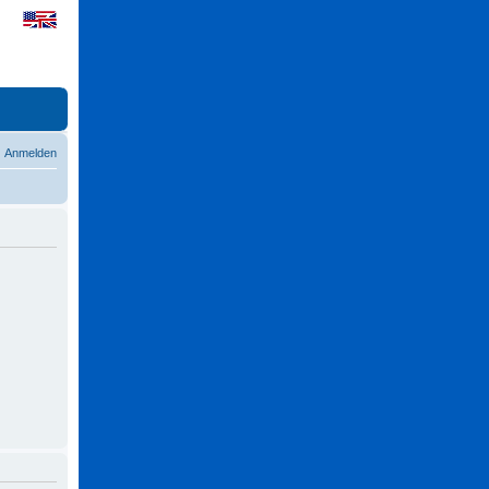
Anmelden