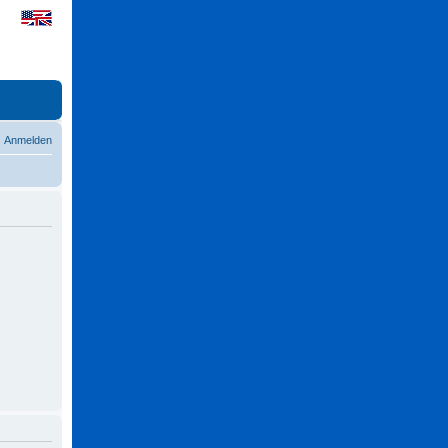
Anmelden