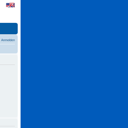
Anmelden