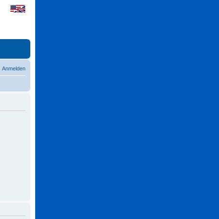
Anmelden