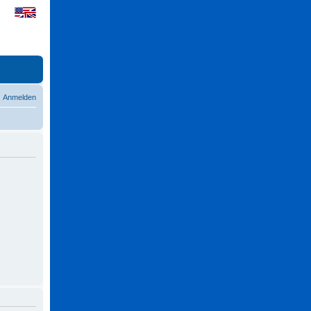
Anmelden