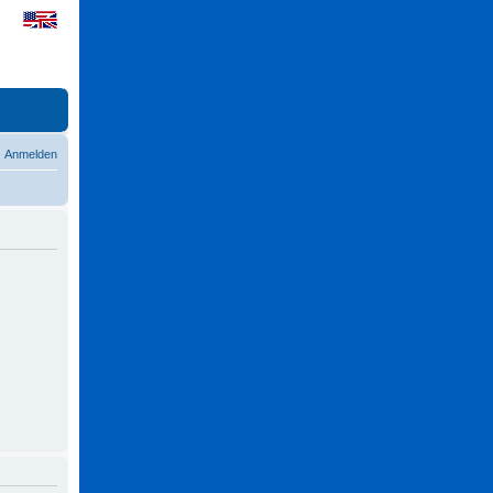
Anmelden