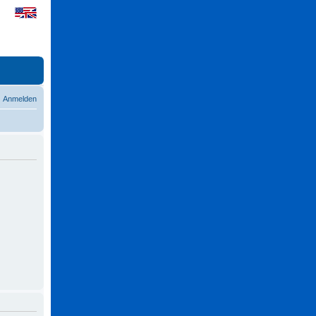
Anmelden