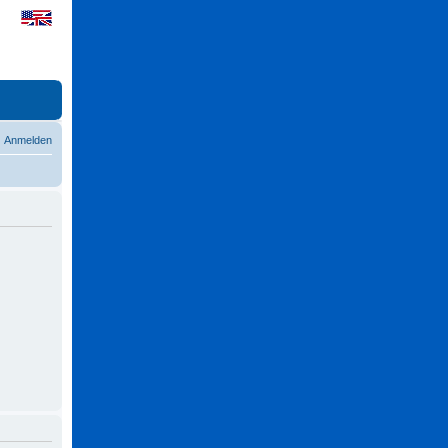
Anmelden