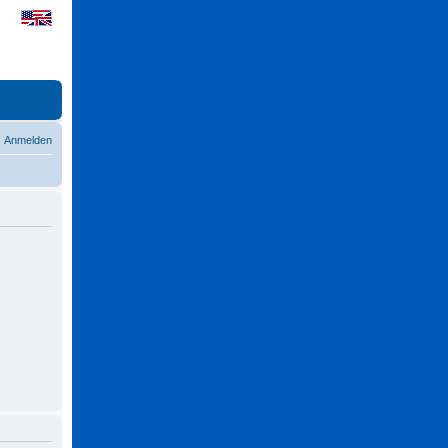
Anmelden