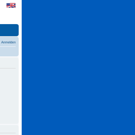
Anmelden