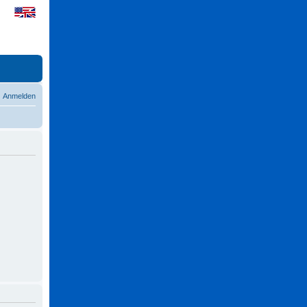
Anmelden