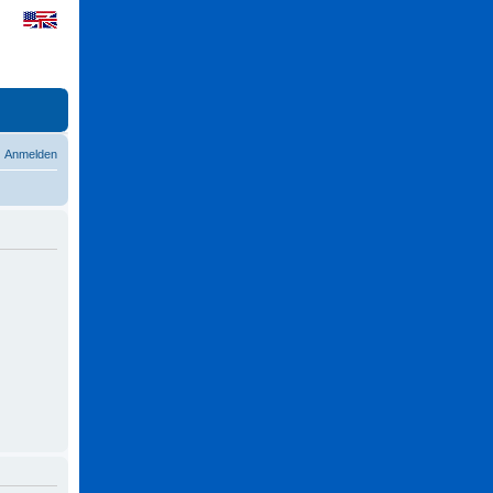
Anmelden