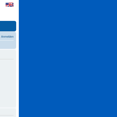
Anmelden