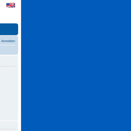
Anmelden