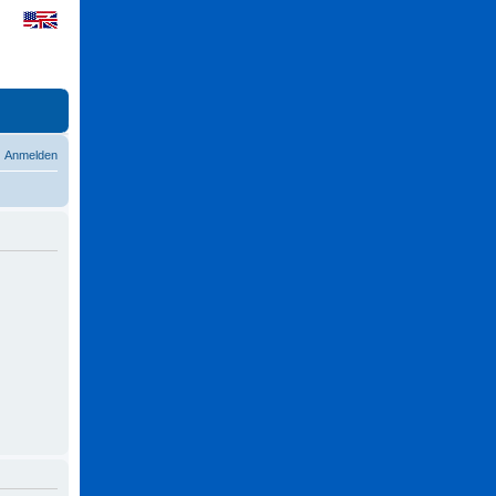
Anmelden