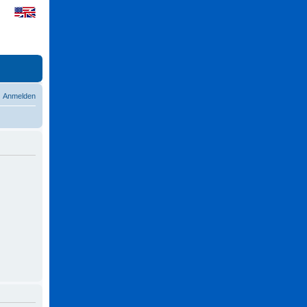
Anmelden