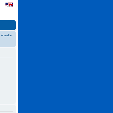
Anmelden