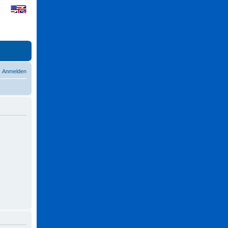
Anmelden