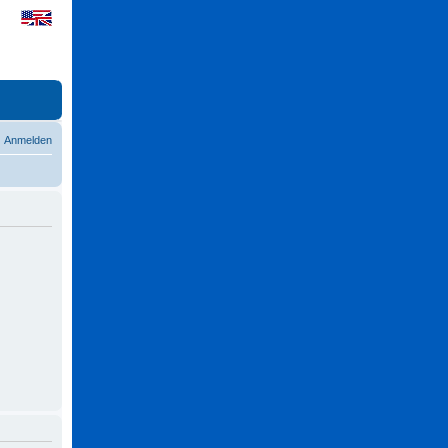
Anmelden