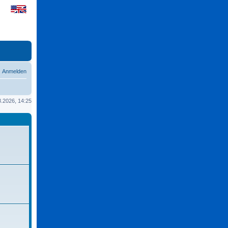
Anmelden
08.2026, 14:25