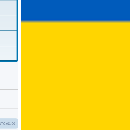
UTC+01:00