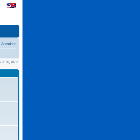
Anmelden
08.2026, 04:29