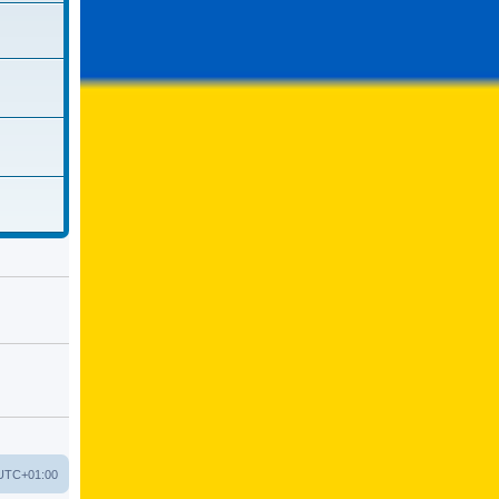
UTC+01:00