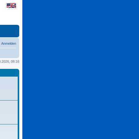
Anmelden
08.2026, 08:16