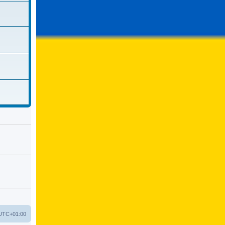
UTC+01:00