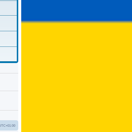
UTC+01:00