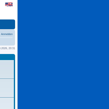
Anmelden
08.2026, 20:31