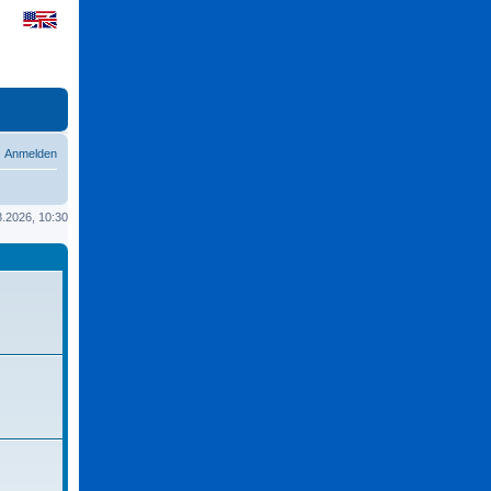
Anmelden
08.2026, 10:30