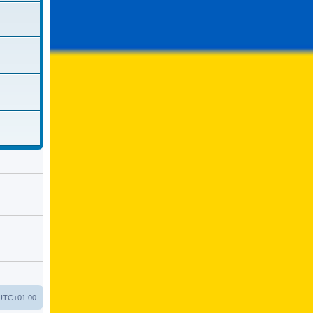
UTC+01:00