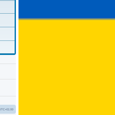
UTC+01:00