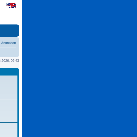
Anmelden
08.2026, 09:43