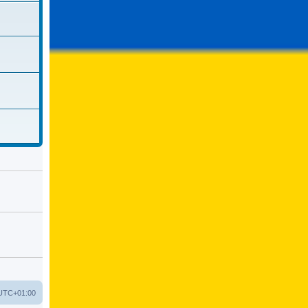
UTC+01:00