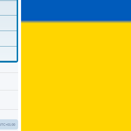
UTC+01:00