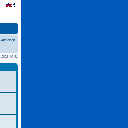
Anmelden
08.2026, 09:51