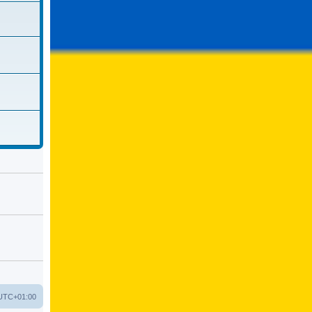
UTC+01:00