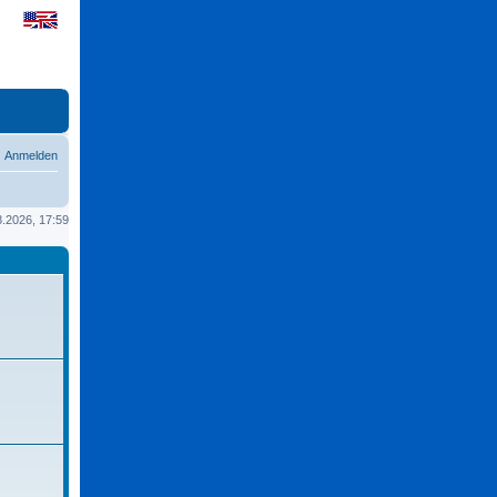
Anmelden
08.2026, 17:59