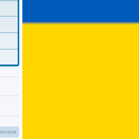
UTC+01:00