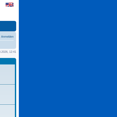
Anmelden
08.2026, 12:41